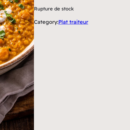
Rupture de stock
Category:
Plat traiteur