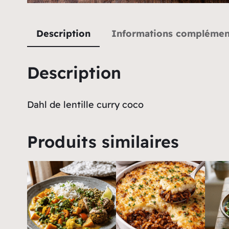
Description
Informations complémen
Description
Dahl de lentille curry coco
Produits similaires